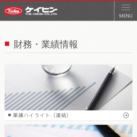
財務・業績情報