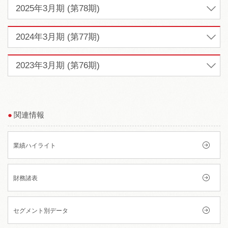
2025年3月期 (第78期)
2024年3月期 (第77期)
2023年3月期 (第76期)
関連情報
業績ハイライト
財務諸表
セグメント別データ