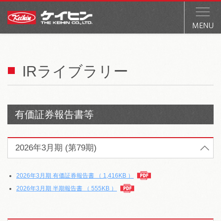
IRライブラリー
有価証券報告書等
2026年3月期 (第79期)
2026年3月期 有価証券報告書
（ 1,416KB ）
2026年3月期 半期報告書
（ 555KB ）