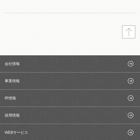
会社情報
事業情報
IR情報
採用情報
WEBサービス