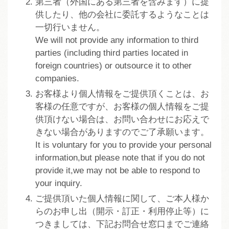
第三者（外国にある第三者を含みます）に提
供したり、他の会社に委託するようなことは
一切行いません。
We will not provide any information to third
parties (including third parties located in
foreign countries) or outsource it to other
companies.
お客様より個人情報をご提供頂くことは、お
客様の任意ですが、お客様の個人情報をご提
供頂けない場合は、お問い合わせにお応えで
きない場合がありますのでご了承願います。
It is voluntary for you to provide your personal
information,but please note that if you do not
provide it,we may not be able to respond to
your inquiry.
ご提供頂いた個人情報に関して、ご本人様か
らのお申し出（開示・訂正・利用停止等）に
つきましては、下記お問合せ窓口までご連絡