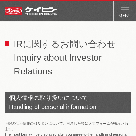
IRに関するお問い合わせ
Inquiry about Investor
Relations
個人情報の取り扱いについて
Handling of personal information
下記の個人情報の取り扱いについて、同意した後に入力フォームが表示され
ます。
The input form will be displayed after you agree to the handling of personal