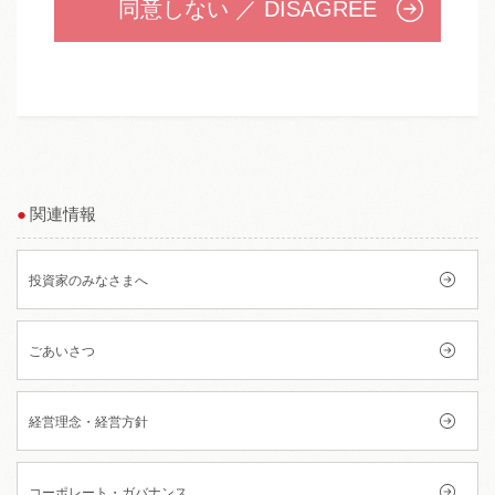
同意しない ／ DISAGREE
関連情報
投資家のみなさまへ
ごあいさつ
経営理念・経営方針
コーポレート・ガバナンス