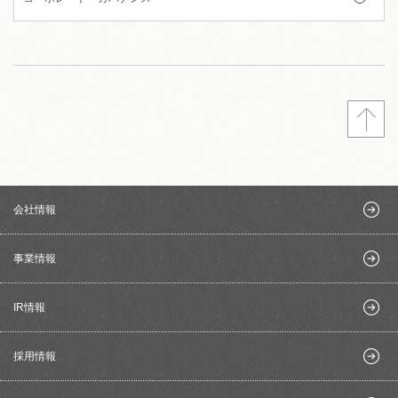
会社情報
事業情報
IR情報
採用情報