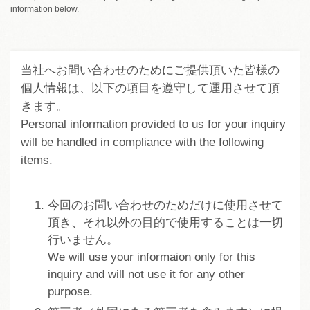
information below.
当社へお問い合わせのためにご提供頂いた皆様の
個人情報は、以下の項目を遵守して運用させて頂
きます。
Personal information provided to us for your inquiry
will be handled in compliance with the following
items.
今回のお問い合わせのためだけに使用させて
頂き、それ以外の目的で使用することは一切
行いません。
We will use your informaion only for this
inquiry and will not use it for any other
purpose.