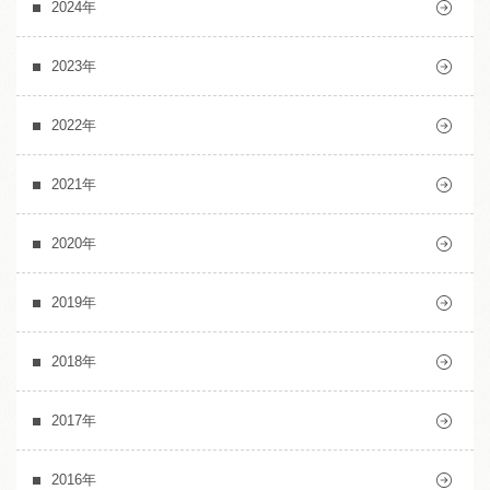
2024年
2023年
2022年
2021年
2020年
2019年
2018年
2017年
2016年