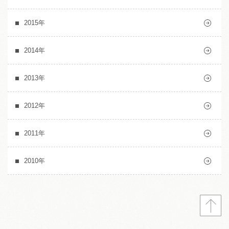
2015年
2014年
2013年
2012年
2011年
2010年