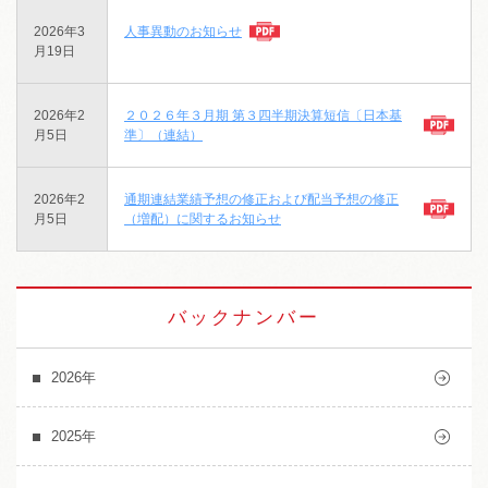
2026年3
人事異動のお知らせ
月19日
2026年2
２０２６年３月期 第３四半期決算短信〔日本基
月5日
準〕（連結）
2026年2
通期連結業績予想の修正および配当予想の修正
月5日
（増配）に関するお知らせ
バックナンバー
2026年
2025年