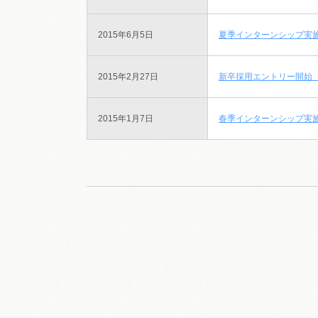
2015年6月5日
夏季インターンシップ実
2015年2月27日
新卒採用エントリー開始（2
2015年1月7日
春季インターンシップ実