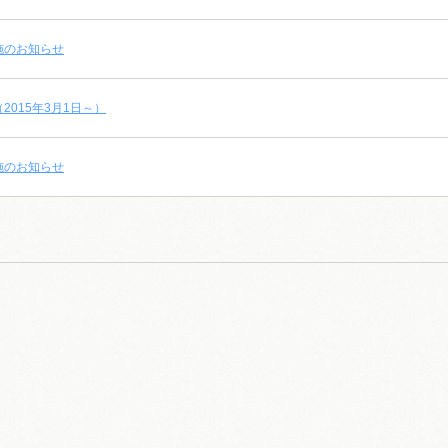
施のお知らせ
015年3月1日～）
施のお知らせ