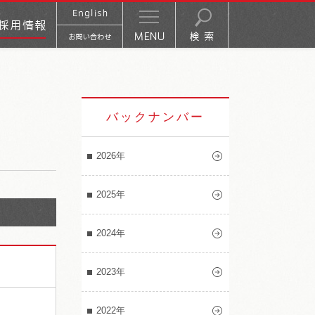
バックナンバー
2026年
2025年
2024年
2023年
2022年