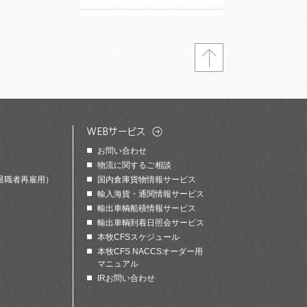
お問い合わせ
物流に関するご相談
退職者再雇用）
国内倉庫貨物情報サービス
輸入海貨・通関情報サービス
輸出車輌船積情報サービス
輸出車輌到着日照会サービス
本牧CFSスケジュール
本牧CFS NACCSオーダー用
マニュアル
IRお問い合わせ