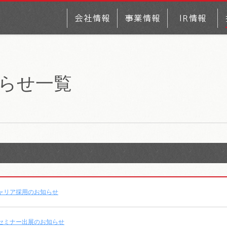
らせ一覧
ャリア採用のお知らせ
セミナー出展のお知らせ