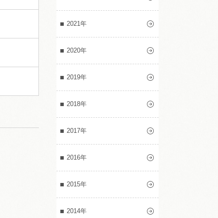
2021年
2020年
2019年
2018年
2017年
2016年
2015年
2014年