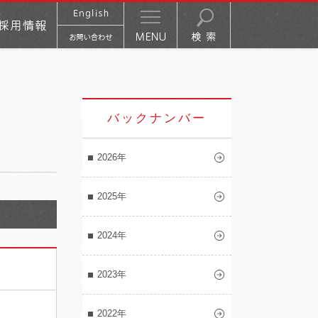
バックナンバー
2026年
2025年
2024年
2023年
2022年