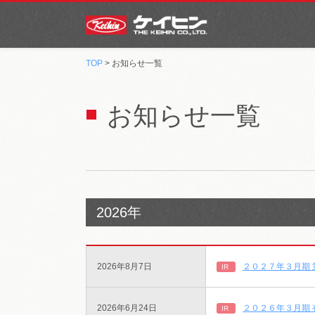
TOP
> お知らせ一覧
お知らせ一覧
2026年
2026年8月7日
２０２７年３月期
IR
2026年6月24日
２０２６年３月期 
IR