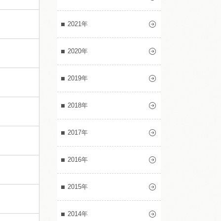
2021年
2020年
2019年
2018年
2017年
2016年
2015年
2014年