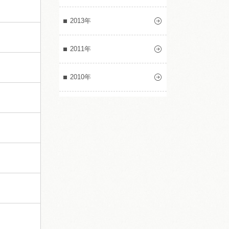
2013年
2011年
2010年