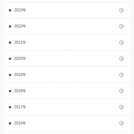
2023年
2022年
2021年
2020年
2019年
2018年
2017年
2016年