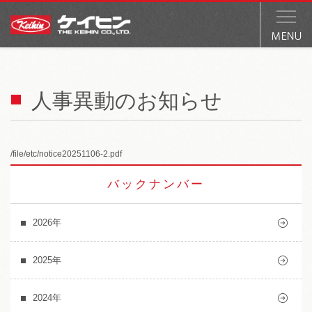
人事異動のお知らせ
/file/etc/notice20251106-2.pdf
バックナンバー
2026年
2025年
2024年