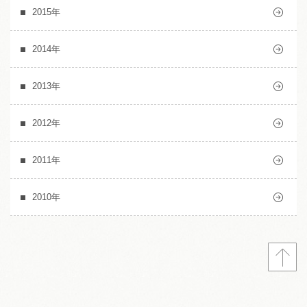
2015年
2014年
2013年
2012年
2011年
2010年