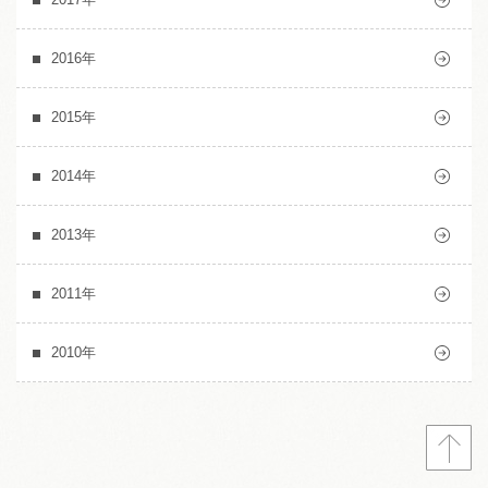
2016年
2015年
2014年
2013年
2011年
2010年