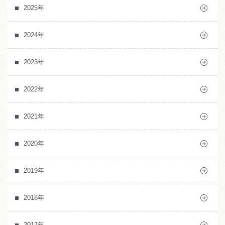
2025年
2024年
2023年
2022年
2021年
2020年
2019年
2018年
2017年