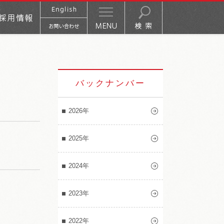
バックナンバー
2026年
2025年
2024年
2023年
2022年