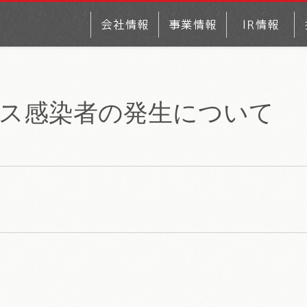
ス感染者の発生について