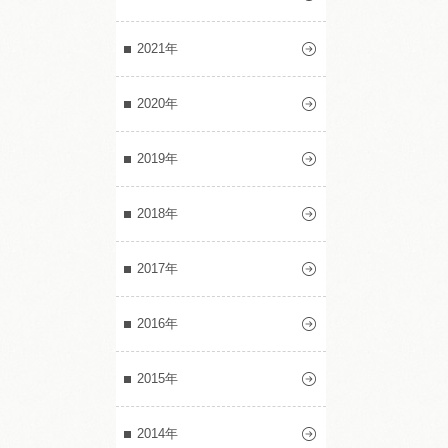
2021年
2020年
2019年
2018年
2017年
2016年
2015年
2014年