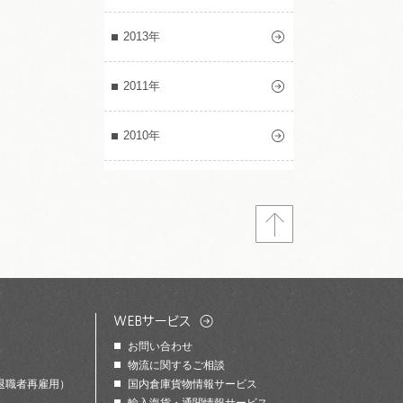
2013年
2011年
2010年
お問い合わせ
物流に関するご相談
退職者再雇用）
国内倉庫貨物情報サービス