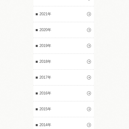
2021年
2020年
2019年
2018年
2017年
2016年
2015年
2014年