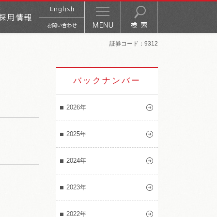
証券コード：9312
バックナンバー
2026年
2025年
2024年
2023年
2022年