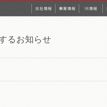
するお知らせ