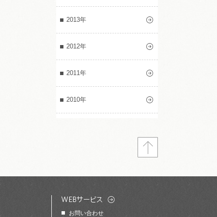
2013年
2012年
2011年
2010年
お問い合わせ