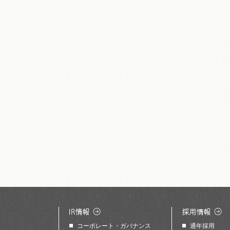
コーポレート・ガバナンス
通年採用