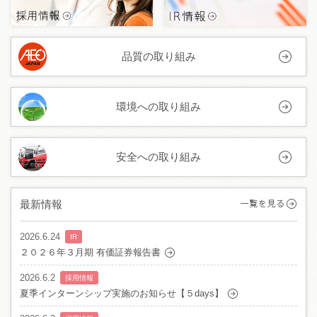
品質の取り組み
環境への取り組み
安全への取り組み
最新情報
2026.6.24
IR
２０２６年３月期 有価証券報告書
2026.6.2
採用情報
夏季インターンシップ実施のお知らせ【５days】