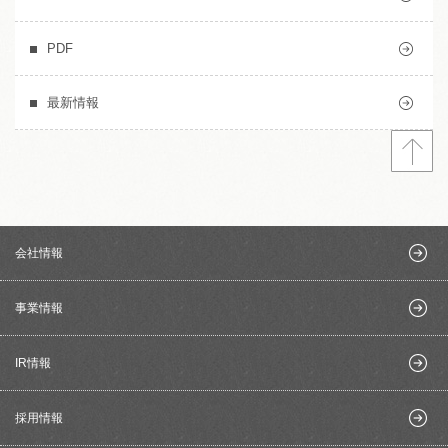
PDF
最新情報
会社情報
事業情報
IR情報
採用情報