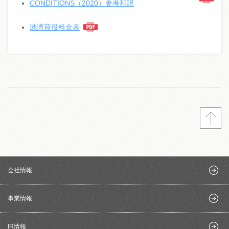
CONDITIONS（2020）参考和訳
港湾荷役料金表
会社情報
事業情報
IR情報