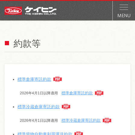
約款等
標準倉庫寄託約款
標準倉庫寄託約款
2026年4月1日以降適用
標準冷蔵倉庫寄託約款
標準冷蔵倉庫寄託約款
2026年4月1日以降適用
標準貨物自動車利用運送約款