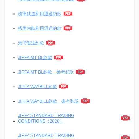
標準鉄道利用運送約款
標準内航利用運送約款
港湾運送約款
JIFFA MT BL約款
JIFFA MT BL約款 参考和訳
JIFFA WAYBILL約款
JIFFA WAYBILL約款 参考和訳
JIFFA STANDARD TRADING
CONDITIONS（2020）
JIFFA STANDARD TRADING