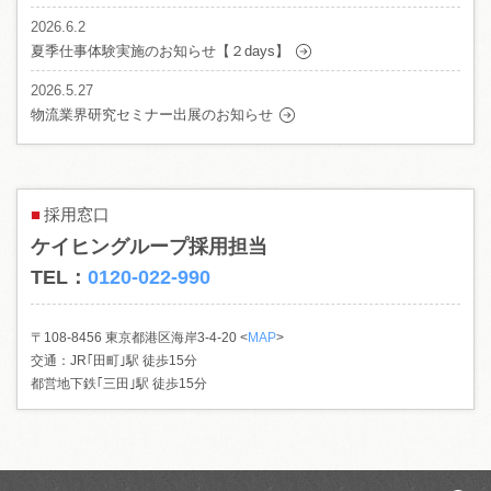
2026.6.2
夏季仕事体験実施のお知らせ【２days】
2026.5.27
物流業界研究セミナー出展のお知らせ
採用窓口
ケイヒングループ採用担当
TEL：
0120-022-990
〒108-8456 東京都港区海岸3-4-20 <
MAP
>
交通：JR｢田町｣駅 徒歩15分
都営地下鉄｢三田｣駅 徒歩15分