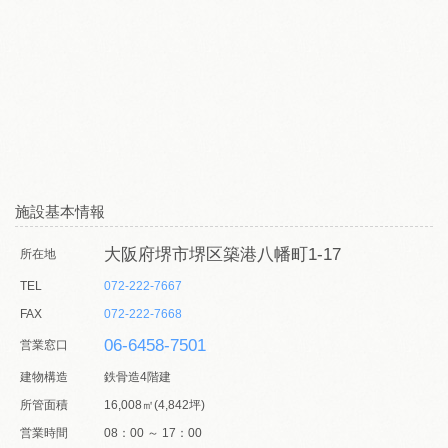
施設基本情報
大阪府堺市堺区築港八幡町1-17
所在地
TEL
072-222-7667
FAX
072-222-7668
06-6458-7501
営業窓口
建物構造
鉄骨造4階建
所管面積
16,008㎡(4,842坪)
営業時間
08：00 ～ 17：00