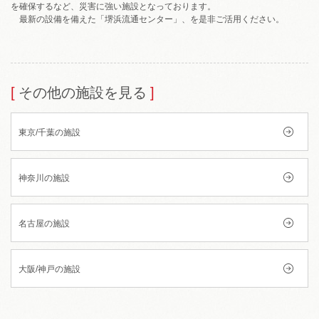
を確保するなど、災害に強い施設となっております。
最新の設備を備えた「堺浜流通センター」、を是非ご活用ください。
その他の施設を見る
東京/千葉の施設
神奈川の施設
名古屋の施設
大阪/神戸の施設