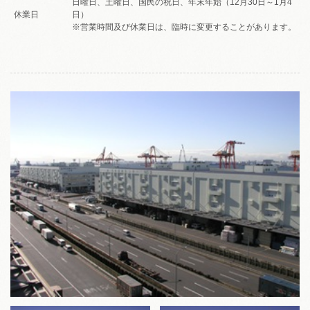
日曜日、土曜日、国民の祝日、年末年始（12月30日～1月4
休業日
日）
※営業時間及び休業日は、臨時に変更することがあります。