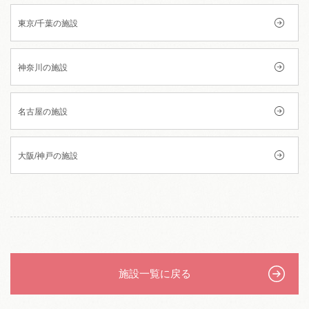
東京/千葉の施設
神奈川の施設
名古屋の施設
大阪/神戸の施設
施設一覧に戻る