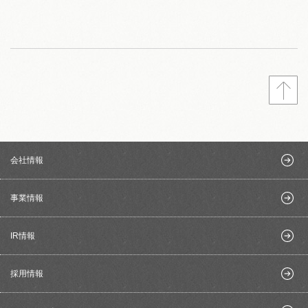
会社情報
事業情報
IR情報
採用情報