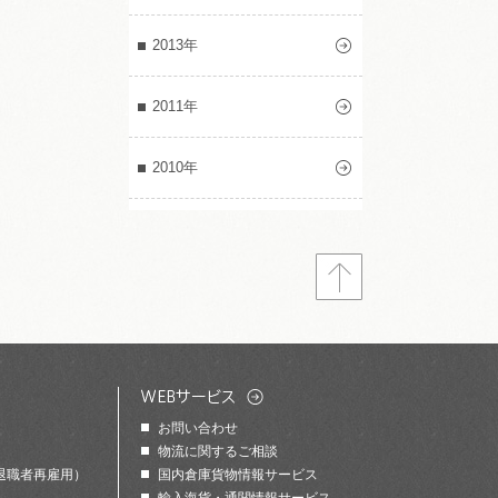
2013年
2011年
2010年
お問い合わせ
物流に関するご相談
退職者再雇用）
国内倉庫貨物情報サービス