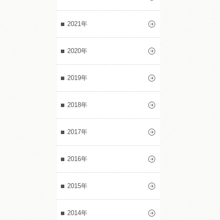
2021年
2020年
2019年
2018年
2017年
2016年
2015年
2014年