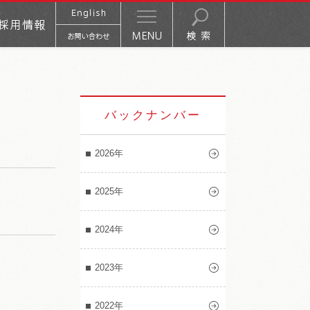
バックナンバー
2026年
2025年
2024年
2023年
2022年