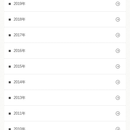
2019年
2018年
2017年
2016年
2015年
2014年
2013年
2011年
2010年