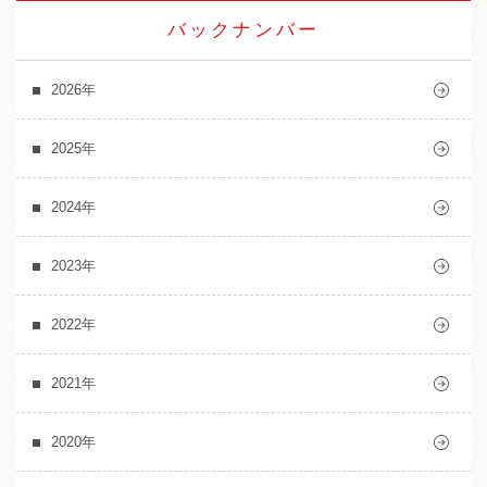
バックナンバー
2026年
2025年
2024年
2023年
2022年
2021年
2020年