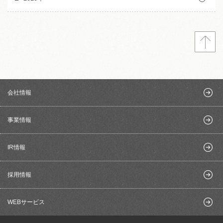
会社情報
事業情報
IR情報
採用情報
WEBサービス