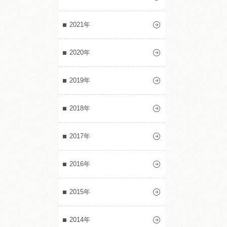
2021年
2020年
2019年
2018年
2017年
2016年
2015年
2014年