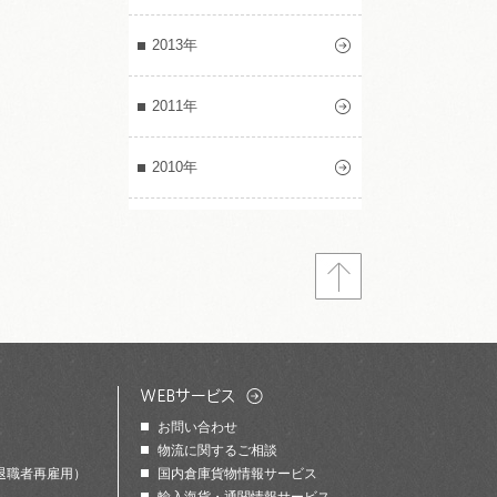
2013年
2011年
2010年
お問い合わせ
物流に関するご相談
退職者再雇用）
国内倉庫貨物情報サービス