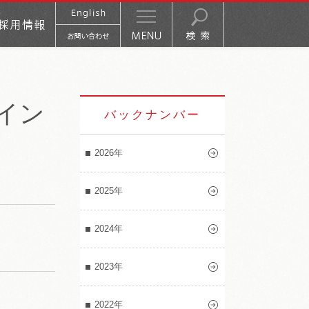
イン
バックナンバー
2026年
2025年
2024年
2023年
2022年