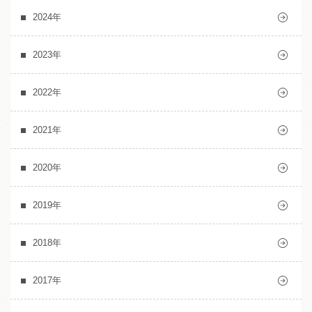
2024年
2023年
2022年
2021年
2020年
2019年
2018年
2017年