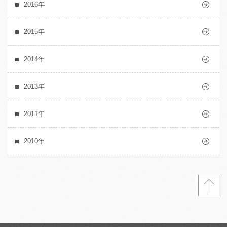
2016年
2015年
2014年
2013年
2011年
2010年