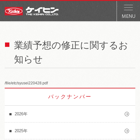
業績予想の修正に関するお
知らせ
/file/etc/syusei220428.pdf
バックナンバー
2026年
2025年