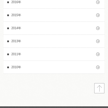
2016年
2015年
2014年
2013年
2011年
2010年