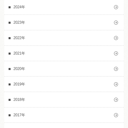
2024年
2023年
2022年
2021年
2020年
2019年
2018年
2017年