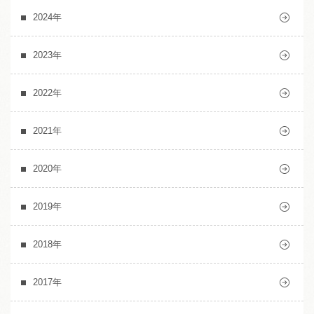
2024年
2023年
2022年
2021年
2020年
2019年
2018年
2017年