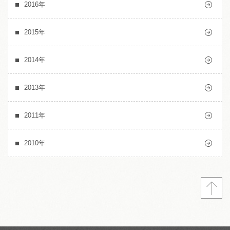
2016年
2015年
2014年
2013年
2011年
2010年