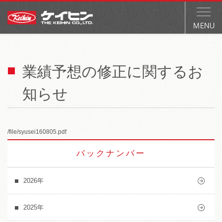
業績予想の修正に関するお
知らせ
/file/syusei160805.pdf
バックナンバー
2026年
2025年