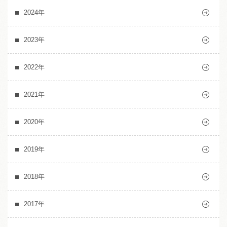
2024年
2023年
2022年
2021年
2020年
2019年
2018年
2017年