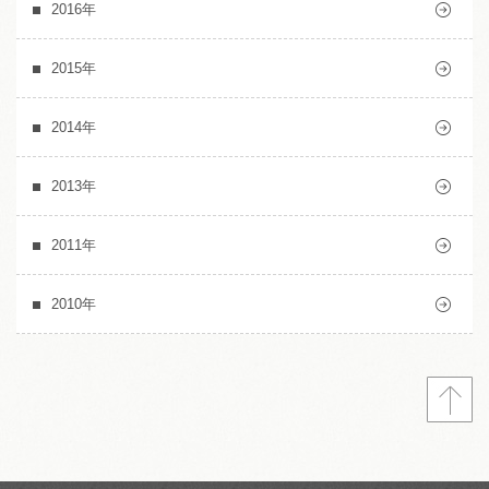
2016年
2015年
2014年
2013年
2011年
2010年